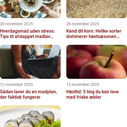
28 november 2025
28 november 2025
Hverdagsmad uden stress:
Kend dit korn: Hvilke sorter
Tips til afslappet madlav...
dominerer høstsæsonen...
12 november 2025
12 november 2025
Sådan laver du en madplan,
Høsttid: 5 ting du kan lave
der faktisk fungerer
med friske æbler