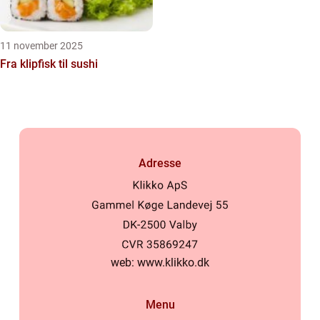
11 november 2025
Fra klipfisk til sushi
Adresse
web:
www.klikko.dk
Menu