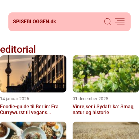
SPISEBLOGGEN.
dk
editorial
14 januar 2026
01 december 2025
Foodie-guide til Berlin: Fra
Vinrejser i Sydafrika: Smag,
Currywurst til vegans...
natur og historie