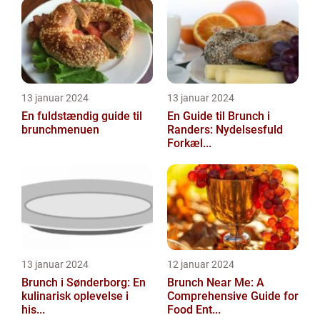
13 januar 2024
13 januar 2024
En fuldstændig guide til
En Guide til Brunch i
brunchmenuen
Randers: Nydelsesfuld
Forkæl...
13 januar 2024
12 januar 2024
Brunch i Sønderborg: En
Brunch Near Me: A
kulinarisk oplevelse i
Comprehensive Guide for
his...
Food Ent...