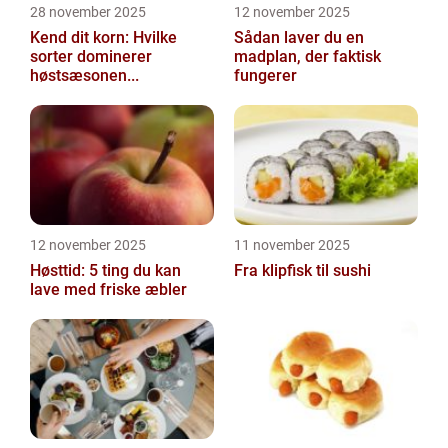
28 november 2025
12 november 2025
Kend dit korn: Hvilke
Sådan laver du en
sorter dominerer
madplan, der faktisk
høstsæsonen...
fungerer
12 november 2025
11 november 2025
Høsttid: 5 ting du kan
Fra klipfisk til sushi
lave med friske æbler