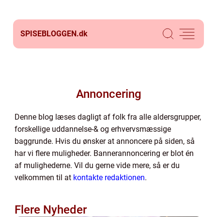
SPISEBLOGGEN.
dk
Annoncering
Denne blog læses dagligt af folk fra alle aldersgrupper,
forskellige uddannelse-& og erhvervsmæssige
baggrunde. Hvis du ønsker at annoncere på siden, så
har vi flere muligheder. Bannerannoncering er blot én
af mulighederne. Vil du gerne vide mere, så er du
velkommen til at
kontakte redaktionen
.
Flere Nyheder