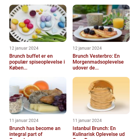
12 januar 2024
12 januar 2024
Brunch buffet er en
Brunch Vesterbro: En
populær spiseoplevelse i
Morgenmadsoplevelse
Køben...
udover de...
11 januar 2024
11 januar 2024
Brunch has become an
Istanbul Brunch: En
integral part of
Kulinarisk Oplevelse ud