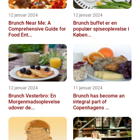
12 januar 2024
12 januar 2024
Brunch Near Me: A
Brunch buffet er en
Comprehensive Guide for
populær spiseoplevelse i
Food Ent...
Køben...
12 januar 2024
11 januar 2024
Brunch Vesterbro: En
Brunch has become an
Morgenmadsoplevelse
integral part of
udover de...
Copenhagens ...