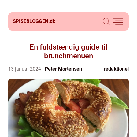
SPISEBLOGGEN.
dk
En fuldstændig guide til
brunchmenuen
13 januar 2024
Peter Mortensen
redaktionel