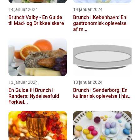
14 januar 2024
14 januar 2024
Brunch Valby - En Guide
Brunch i København: En
til Mad- og Drikkeelskere
gastronomisk oplevelse
af m...
13 januar 2024
13 januar 2024
En Guide til Brunch i
Brunch i Sønderborg: En
Randers: Nydelsesfuld
kulinarisk oplevelse i his...
Forkæl...