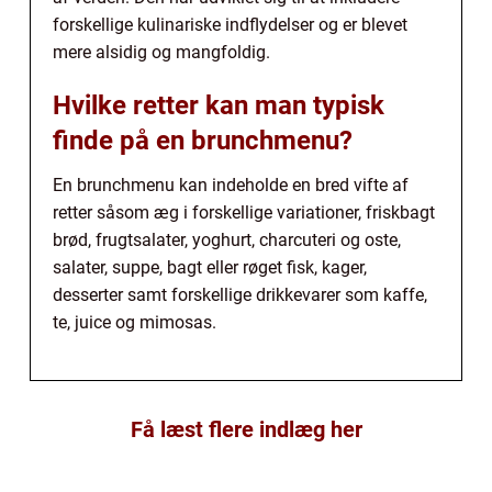
forskellige kulinariske indflydelser og er blevet
mere alsidig og mangfoldig.
Hvilke retter kan man typisk
finde på en brunchmenu?
En brunchmenu kan indeholde en bred vifte af
retter såsom æg i forskellige variationer, friskbagt
brød, frugtsalater, yoghurt, charcuteri og oste,
salater, suppe, bagt eller røget fisk, kager,
desserter samt forskellige drikkevarer som kaffe,
te, juice og mimosas.
Få læst flere indlæg her