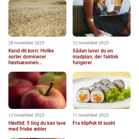
28 november 2025
12 november 2025
Kend dit korn: Hvilke
Sådan laver du en
sorter dominerer
madplan, der faktisk
høstsæsonen...
fungerer
12 november 2025
11 november 2025
Høsttid: 5 ting du kan lave
Fra klipfisk til sushi
med friske æbler