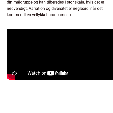
din målgruppe og kan tilberedes i stor skala, hvis det er
nødvendigt. Variation og diversitet er nøgleord, når det
kommer til en vellykket brunchmenu.