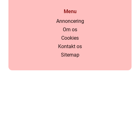
Menu
Annoncering
Om os
Cookies
Kontakt os
Sitemap