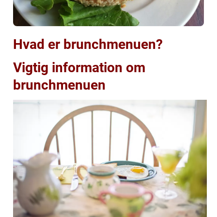
Hvad er brunchmenuen?
Vigtig information om
brunchmenuen