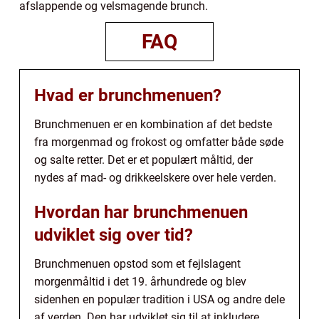
afslappende og velsmagende brunch.
FAQ
Hvad er brunchmenuen?
Brunchmenuen er en kombination af det bedste
fra morgenmad og frokost og omfatter både søde
og salte retter. Det er et populært måltid, der
nydes af mad- og drikkeelskere over hele verden.
Hvordan har brunchmenuen
udviklet sig over tid?
Brunchmenuen opstod som et fejlslagent
morgenmåltid i det 19. århundrede og blev
sidenhen en populær tradition i USA og andre dele
af verden. Den har udviklet sig til at inkludere