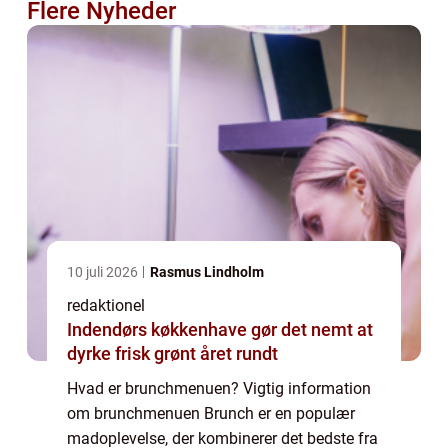
Flere Nyheder
10 juli 2026
Rasmus Lindholm
redaktionel
Indendørs køkkenhave gør det nemt at
dyrke frisk grønt året rundt
Hvad er brunchmenuen? Vigtig information
om brunchmenuen Brunch er en populær
madoplevelse, der kombinerer det bedste fra