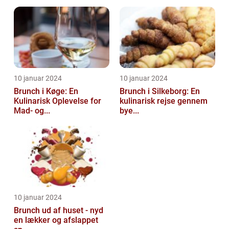
10 januar 2024
10 januar 2024
Brunch i Køge: En
Brunch i Silkeborg: En
Kulinarisk Oplevelse for
kulinarisk rejse gennem
Mad- og...
bye...
10 januar 2024
Brunch ud af huset - nyd
en lækker og afslappet