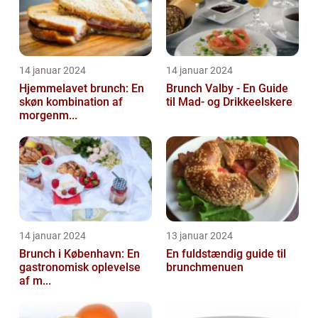
14 januar 2024
14 januar 2024
Hjemmelavet brunch: En
Brunch Valby - En Guide
skøn kombination af
til Mad- og Drikkeelskere
morgenm...
14 januar 2024
13 januar 2024
Brunch i København: En
En fuldstændig guide til
gastronomisk oplevelse
brunchmenuen
af m...