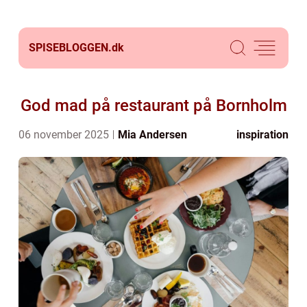
SPISEBLOGGEN.
dk
God mad på restaurant på Bornholm
06 november 2025
Mia Andersen
inspiration