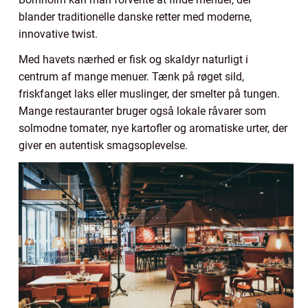
blander traditionelle danske retter med moderne,
innovative twist.
Med havets nærhed er fisk og skaldyr naturligt i
centrum af mange menuer. Tænk på røget sild,
friskfanget laks eller muslinger, der smelter på tungen.
Mange restauranter bruger også lokale råvarer som
solmodne tomater, nye kartofler og aromatiske urter, der
giver en autentisk smagsoplevelse.