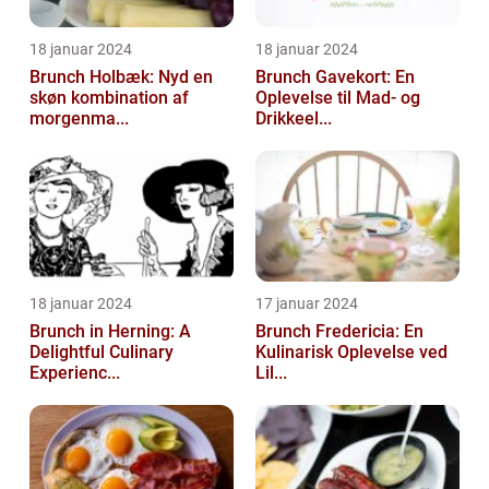
18 januar 2024
18 januar 2024
Brunch Holbæk: Nyd en
Brunch Gavekort: En
skøn kombination af
Oplevelse til Mad- og
morgenma...
Drikkeel...
18 januar 2024
17 januar 2024
Brunch in Herning: A
Brunch Fredericia: En
Delightful Culinary
Kulinarisk Oplevelse ved
Experienc...
Lil...