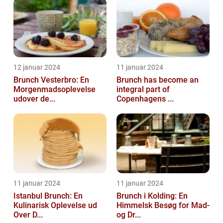
12 januar 2024
11 januar 2024
Brunch Vesterbro: En
Brunch has become an
Morgenmadsoplevelse
integral part of
udover de...
Copenhagens ...
11 januar 2024
11 januar 2024
Istanbul Brunch: En
Brunch i Kolding: En
Kulinarisk Oplevelse ud
Himmelsk Besøg for Mad-
Over D...
og Dr...