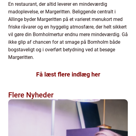
En restaurant, der altid leverer en mindeværdig
madoplevelse, er Margeritten. Beliggende centralt i
Allinge byder Margeritten på et varieret menukort med
friske råvarer og en hyggelig atmosfære, der helt sikkert
vil gøre din Bornholmertur endnu mere mindeværdig. Gå
ikke glip af chancen for at smage på Bornholm både
bogstaveligt og i overført betydning ved at besøge
Margeritten.
Få læst flere indlæg her
Flere Nyheder