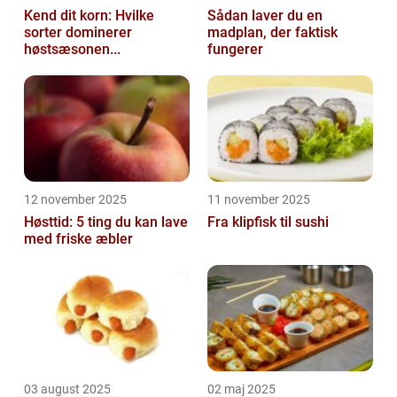
Kend dit korn: Hvilke
Sådan laver du en
sorter dominerer
madplan, der faktisk
høstsæsonen...
fungerer
12 november 2025
11 november 2025
Høsttid: 5 ting du kan lave
Fra klipfisk til sushi
med friske æbler
03 august 2025
02 maj 2025