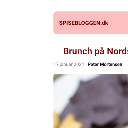
SPISEBLOGGEN.
dk
Brunch på Nord
17 januar 2024
Peter Mortensen