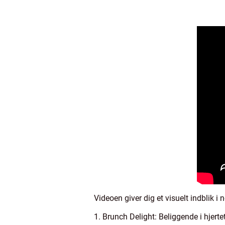
Videoen giver dig et visuelt indblik 
1. Brunch Delight: Beliggende i hjer