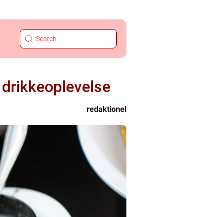
drikkeoplevelse
redaktionel