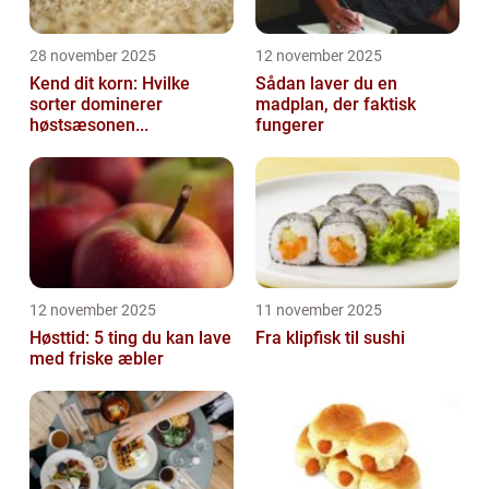
28 november 2025
12 november 2025
Kend dit korn: Hvilke
Sådan laver du en
sorter dominerer
madplan, der faktisk
høstsæsonen...
fungerer
12 november 2025
11 november 2025
Høsttid: 5 ting du kan lave
Fra klipfisk til sushi
med friske æbler