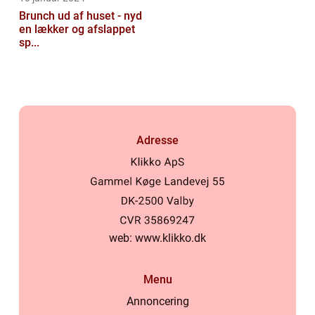
Brunch ud af huset - nyd
en lækker og afslappet
sp...
Adresse
web:
www.klikko.dk
Menu
Annoncering