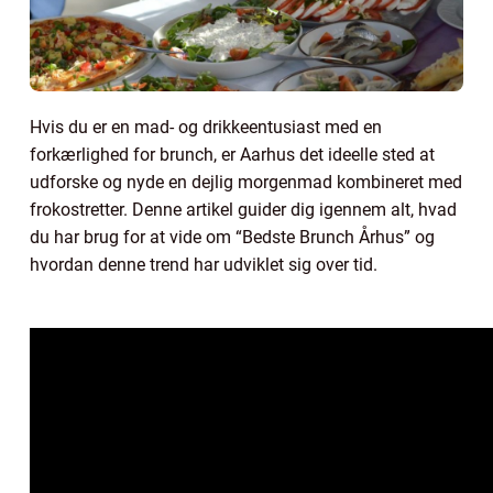
Hvis du er en mad- og drikkeentusiast med en
forkærlighed for brunch, er Aarhus det ideelle sted at
udforske og nyde en dejlig morgenmad kombineret med
frokostretter. Denne artikel guider dig igennem alt, hvad
du har brug for at vide om “Bedste Brunch Århus” og
hvordan denne trend har udviklet sig over tid.