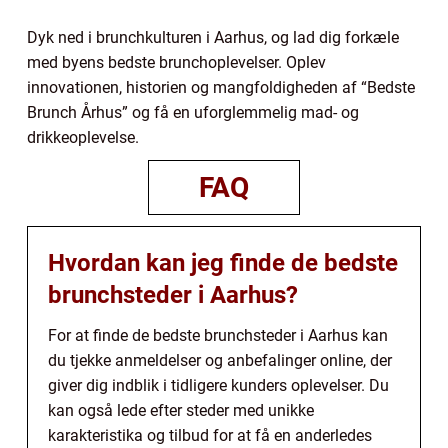
Dyk ned i brunchkulturen i Aarhus, og lad dig forkæle
med byens bedste brunchoplevelser. Oplev
innovationen, historien og mangfoldigheden af “Bedste
Brunch Århus” og få en uforglemmelig mad- og
drikkeoplevelse.
FAQ
Hvordan kan jeg finde de bedste
brunchsteder i Aarhus?
For at finde de bedste brunchsteder i Aarhus kan
du tjekke anmeldelser og anbefalinger online, der
giver dig indblik i tidligere kunders oplevelser. Du
kan også lede efter steder med unikke
karakteristika og tilbud for at få en anderledes