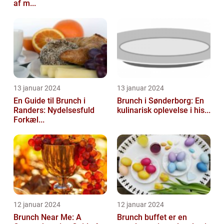
af m...
13 januar 2024
13 januar 2024
En Guide til Brunch i
Brunch i Sønderborg: En
Randers: Nydelsesfuld
kulinarisk oplevelse i his...
Forkæl...
12 januar 2024
12 januar 2024
Brunch Near Me: A
Brunch buffet er en