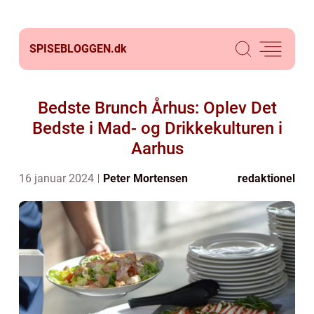
SPISEBLOGGEN.
dk
Bedste Brunch Århus: Oplev Det
Bedste i Mad- og Drikkekulturen i
Aarhus
16 januar 2024
Peter Mortensen
redaktionel