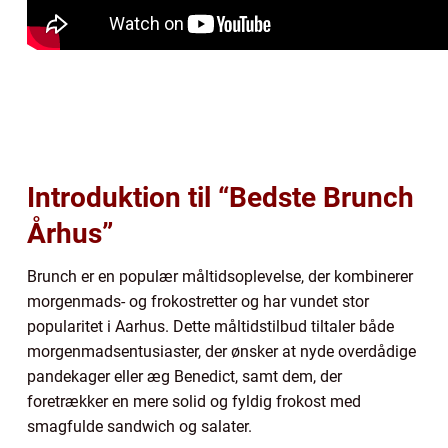
Introduktion til “Bedste Brunch
Århus”
Brunch er en populær måltidsoplevelse, der kombinerer
morgenmads- og frokostretter og har vundet stor
popularitet i Aarhus. Dette måltidstilbud tiltaler både
morgenmadsentusiaster, der ønsker at nyde overdådige
pandekager eller æg Benedict, samt dem, der
foretrækker en mere solid og fyldig frokost med
smagfulde sandwich og salater.