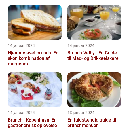
14 januar 2024
14 januar 2024
Hjemmelavet brunch: En
Brunch Valby - En Guide
skøn kombination af
til Mad- og Drikkeelskere
morgenm...
14 januar 2024
13 januar 2024
Brunch i København: En
En fuldstændig guide til
gastronomisk oplevelse
brunchmenuen