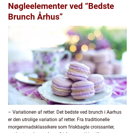
Nøgleelementer ved “Bedste
Brunch Århus”
– Variationen af retter: Det bedste ved brunch i Aarhus
er den utrolige variation af retter. Fra traditionelle
morgenmadsklassikere som friskbagte croissanter,