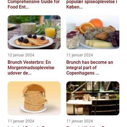
Comprehensive Guide for
populær spiseoplevelse i
Food Ent...
Køben...
12 januar 2024
11 januar 2024
Brunch Vesterbro: En
Brunch has become an
Morgenmadsoplevelse
integral part of
udover de...
Copenhagens ...
11 januar 2024
11 januar 2024