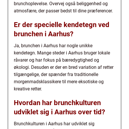
brunchoplevelse. Overvej også beliggenhed og
atmosfære, der passer bedst til dine præferencer.
Er der specielle kendetegn ved
brunchen i Aarhus?
Ja, brunchen i Aarhus har nogle unikke
kendetegn. Mange steder i Aarhus bruger lokale
råvarer og har fokus på bæredygtighed og
økologi. Desuden er der en bred variation af retter
tilgængelige, der spænder fra traditionelle
morgenmadsklassikere til mere eksotiske og
kreative retter.
Hvordan har brunchkulturen
udviklet sig i Aarhus over tid?
Brunchkulturen i Aarhus har udviklet sig