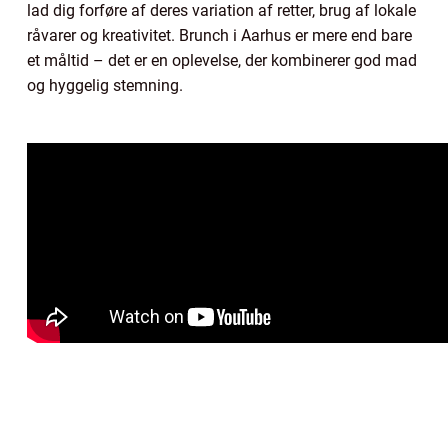
lad dig forføre af deres variation af retter, brug af lokale
råvarer og kreativitet. Brunch i Aarhus er mere end bare
et måltid – det er en oplevelse, der kombinerer god mad
og hyggelig stemning.