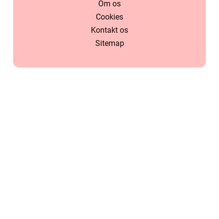
Om os
Cookies
Kontakt os
Sitemap