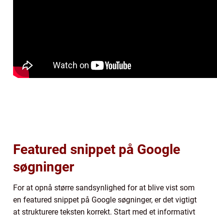
Featured snippet på Google
søgninger
For at opnå større sandsynlighed for at blive vist som
en featured snippet på Google søgninger, er det vigtigt
at strukturere teksten korrekt. Start med et informativt