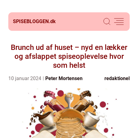
SPISEBLOGGEN.
dk
Brunch ud af huset – nyd en lækker
og afslappet spiseoplevelse hvor
som helst
10 januar 2024
Peter Mortensen
redaktionel