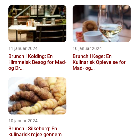
11 januar 2024
10 januar 2024
Brunch i Kolding: En
Brunch i Køge: En
Himmelsk Besøg for Mad-
Kulinarisk Oplevelse for
og Dr...
Mad- og...
10 januar 2024
Brunch i Silkeborg: En
kulinarisk rejse gennem