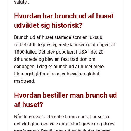
salater.
Hvordan har brunch ud af huset
udviklet sig historisk?
Brunch ud af huset startede som en luksus
forbeholdt de privilegerede klasser i slutningen af
1800-tallet. Det blev populært i USA i det 20.
århundrede og blev en fast tradition om
søndagen. I dag er brunch ud af huset mere
tilgængeligt for alle og er blevet en global
madtrend.
Hvordan bestiller man brunch ud
af huset?
Når du ønsker at bestille brunch ud af huset, er
det vigtigt at overveje antallet af gæster og deres