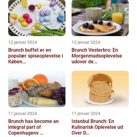
12 januar 2024
12 januar 2024
Brunch buffet er en
Brunch Vesterbro: En
populær spiseoplevelse i
Morgenmadsoplevelse
Køben...
udover de...
11 januar 2024
11 januar 2024
Brunch has become an
Istanbul Brunch: En
integral part of
Kulinarisk Oplevelse ud
Copenhagens ...
Over D...