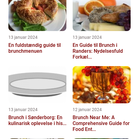
13 januar 2024
13 januar 2024
En fuldstændig guide til
En Guide til Brunch i
brunchmenuen
Randers: Nydelsesfuld
Forkæl...
13 januar 2024
12 januar 2024
Brunch i Sønderborg: En
Brunch Near Me: A
kulinarisk oplevelse i his...
Comprehensive Guide for
Food Ent...