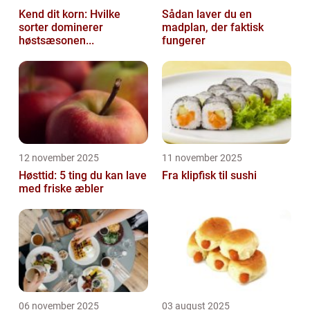
Kend dit korn: Hvilke
Sådan laver du en
sorter dominerer
madplan, der faktisk
høstsæsonen...
fungerer
12 november 2025
11 november 2025
Høsttid: 5 ting du kan lave
Fra klipfisk til sushi
med friske æbler
06 november 2025
03 august 2025