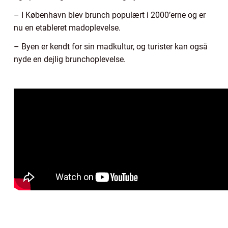
– I København blev brunch populært i 2000’erne og er
nu en etableret madoplevelse.
– Byen er kendt for sin madkultur, og turister kan også
nyde en dejlig brunchoplevelse.