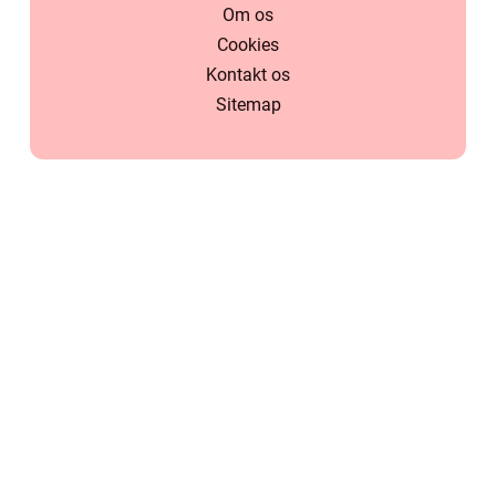
Om os
Cookies
Kontakt os
Sitemap