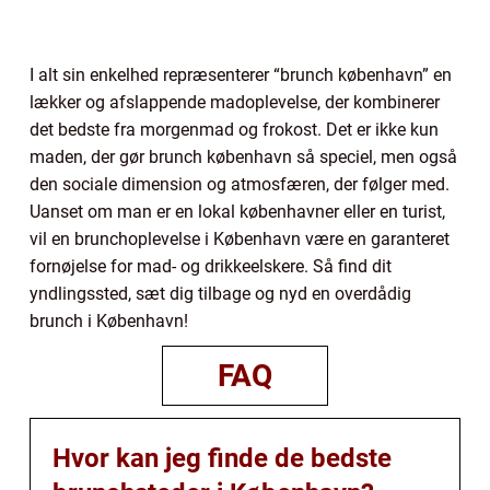
I alt sin enkelhed repræsenterer “brunch københavn” en
lækker og afslappende madoplevelse, der kombinerer
det bedste fra morgenmad og frokost. Det er ikke kun
maden, der gør brunch københavn så speciel, men også
den sociale dimension og atmosfæren, der følger med.
Uanset om man er en lokal københavner eller en turist,
vil en brunchoplevelse i København være en garanteret
fornøjelse for mad- og drikkeelskere. Så find dit
yndlingssted, sæt dig tilbage og nyd en overdådig
brunch i København!
FAQ
Hvor kan jeg finde de bedste