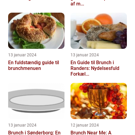
af m...
13 januar 2024
13 januar 2024
En fuldstændig guide til
En Guide til Brunch i
brunchmenuen
Randers: Nydelsesfuld
Forkæl...
13 januar 2024
12 januar 2024
Brunch i Sønderborg: En
Brunch Near Me: A