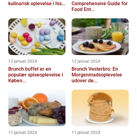
kulinarisk oplevelse i his...
Comprehensive Guide for
Food Ent...
12 januar 2024
12 januar 2024
Brunch buffet er en
Brunch Vesterbro: En
populær spiseoplevelse i
Morgenmadsoplevelse
Køben...
udover de...
11 januar 2024
11 januar 2024