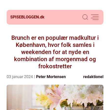
SPISEBLOGGEN.
dk
Brunch er en populær madkultur i
København, hvor folk samles i
weekenden for at nyde en
kombination af morgenmad og
frokostretter
03 januar 2024
Peter Mortensen
redaktionel