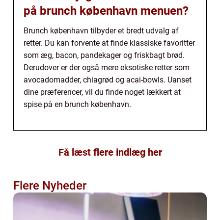
på brunch københavn menuen?
Brunch københavn tilbyder et bredt udvalg af
retter. Du kan forvente at finde klassiske favoritter
som æg, bacon, pandekager og friskbagt brød.
Derudover er der også mere eksotiske retter som
avocadomadder, chiagrød og acai-bowls. Uanset
dine præferencer, vil du finde noget lækkert at
spise på en brunch københavn.
Få læst flere indlæg her
Flere Nyheder