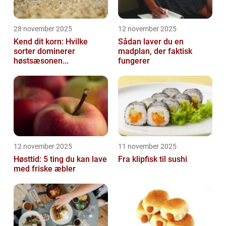
28 november 2025
12 november 2025
Kend dit korn: Hvilke
Sådan laver du en
sorter dominerer
madplan, der faktisk
høstsæsonen...
fungerer
12 november 2025
11 november 2025
Høsttid: 5 ting du kan lave
Fra klipfisk til sushi
med friske æbler