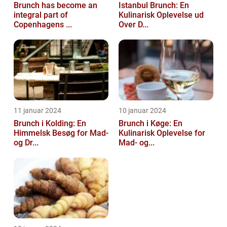
Brunch has become an
Istanbul Brunch: En
integral part of
Kulinarisk Oplevelse ud
Copenhagens ...
Over D...
11 januar 2024
10 januar 2024
Brunch i Kolding: En
Brunch i Køge: En
Himmelsk Besøg for Mad-
Kulinarisk Oplevelse for
og Dr...
Mad- og...