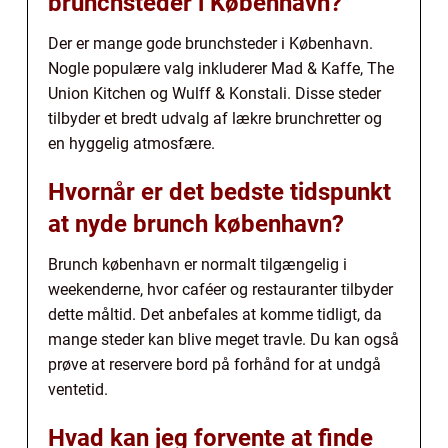
brunchsteder i København?
Der er mange gode brunchsteder i København.
Nogle populære valg inkluderer Mad & Kaffe, The
Union Kitchen og Wulff & Konstali. Disse steder
tilbyder et bredt udvalg af lækre brunchretter og
en hyggelig atmosfære.
Hvornår er det bedste tidspunkt
at nyde brunch københavn?
Brunch københavn er normalt tilgængelig i
weekenderne, hvor caféer og restauranter tilbyder
dette måltid. Det anbefales at komme tidligt, da
mange steder kan blive meget travle. Du kan også
prøve at reservere bord på forhånd for at undgå
ventetid.
Hvad kan jeg forvente at finde