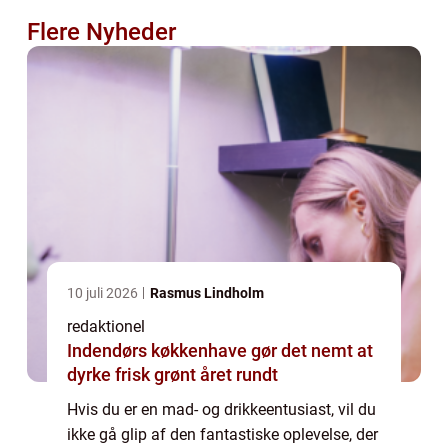
Flere Nyheder
10 juli 2026
Rasmus Lindholm
redaktionel
Indendørs køkkenhave gør det nemt at
dyrke frisk grønt året rundt
Hvis du er en mad- og drikkeentusiast, vil du
ikke gå glip af den fantastiske oplevelse, der