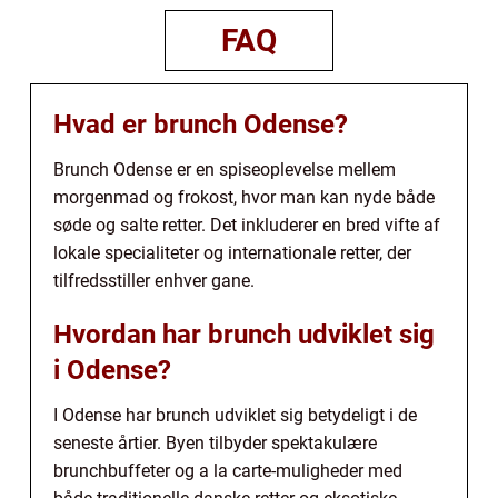
FAQ
Hvad er brunch Odense?
Brunch Odense er en spiseoplevelse mellem
morgenmad og frokost, hvor man kan nyde både
søde og salte retter. Det inkluderer en bred vifte af
lokale specialiteter og internationale retter, der
tilfredsstiller enhver gane.
Hvordan har brunch udviklet sig
i Odense?
I Odense har brunch udviklet sig betydeligt i de
seneste årtier. Byen tilbyder spektakulære
brunchbuffeter og a la carte-muligheder med