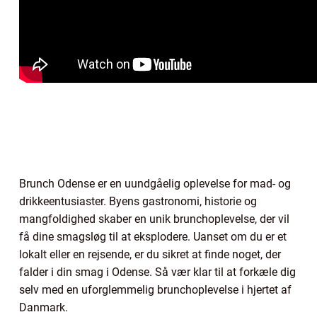
Brunch Odense er en uundgåelig oplevelse for mad- og
drikkeentusiaster. Byens gastronomi, historie og
mangfoldighed skaber en unik brunchoplevelse, der vil
få dine smagsløg til at eksplodere. Uanset om du er et
lokalt eller en rejsende, er du sikret at finde noget, der
falder i din smag i Odense. Så vær klar til at forkæle dig
selv med en uforglemmelig brunchoplevelse i hjertet af
Danmark.