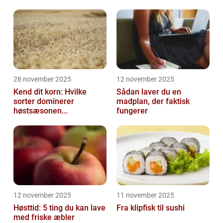
28 november 2025
12 november 2025
Kend dit korn: Hvilke
Sådan laver du en
sorter dominerer
madplan, der faktisk
høstsæsonen...
fungerer
12 november 2025
11 november 2025
Høsttid: 5 ting du kan lave
Fra klipfisk til sushi
med friske æbler