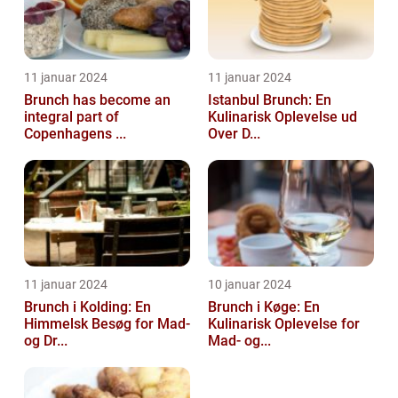
11 januar 2024
11 januar 2024
Brunch has become an
Istanbul Brunch: En
integral part of
Kulinarisk Oplevelse ud
Copenhagens ...
Over D...
11 januar 2024
10 januar 2024
Brunch i Kolding: En
Brunch i Køge: En
Himmelsk Besøg for Mad-
Kulinarisk Oplevelse for
og Dr...
Mad- og...