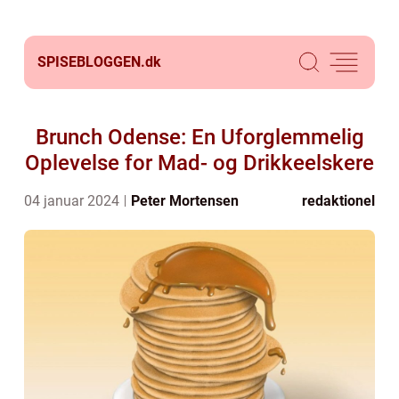
SPISEBLOGGEN.
dk
Brunch Odense: En Uforglemmelig
Oplevelse for Mad- og Drikkeelskere
04 januar 2024
Peter Mortensen
redaktionel