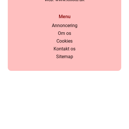
Menu
Annoncering
Om os
Cookies
Kontakt os
Sitemap