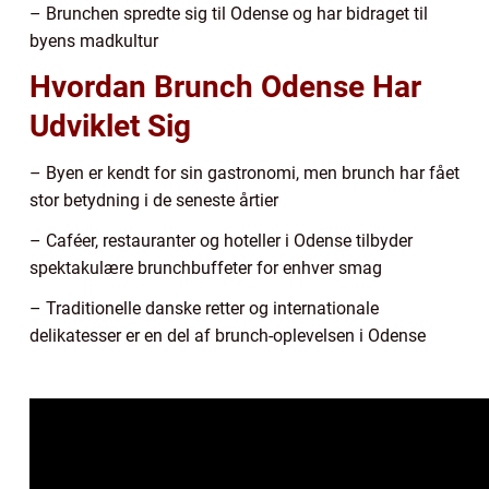
– Brunchen spredte sig til Odense og har bidraget til
byens madkultur
Hvordan Brunch Odense Har
Udviklet Sig
– Byen er kendt for sin gastronomi, men brunch har fået
stor betydning i de seneste årtier
– Caféer, restauranter og hoteller i Odense tilbyder
spektakulære brunchbuffeter for enhver smag
– Traditionelle danske retter og internationale
delikatesser er en del af brunch-oplevelsen i Odense