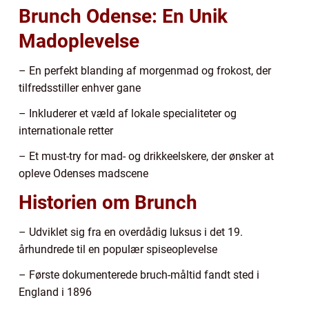
Brunch Odense: En Unik
Madoplevelse
– En perfekt blanding af morgenmad og frokost, der
tilfredsstiller enhver gane
– Inkluderer et væld af lokale specialiteter og
internationale retter
– Et must-try for mad- og drikkeelskere, der ønsker at
opleve Odenses madscene
Historien om Brunch
– Udviklet sig fra en overdådig luksus i det 19.
århundrede til en populær spiseoplevelse
– Første dokumenterede bruch-måltid fandt sted i
England i 1896