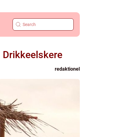
 Drikkeelskere
redaktionel