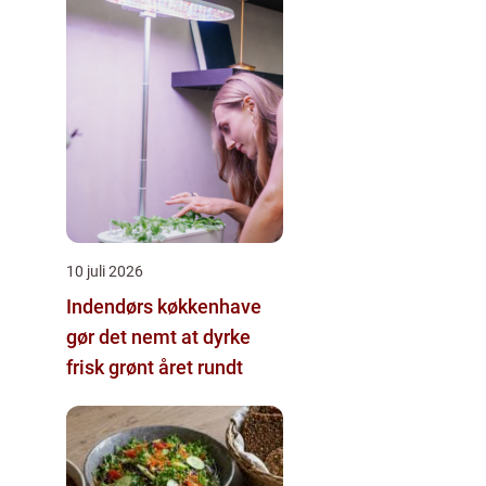
10 juli 2026
Indendørs køkkenhave
gør det nemt at dyrke
frisk grønt året rundt