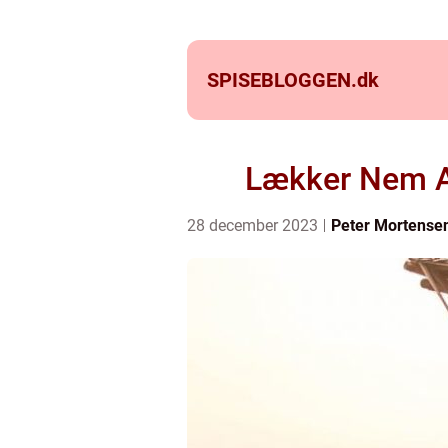
SPISEBLOGGEN.
dk
Lækker Nem Af
28 december 2023
Peter Mortense