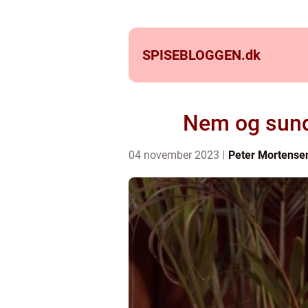
SPISEBLOGGEN.
dk
Nem og sund 
04 november 2023
Peter Mortense