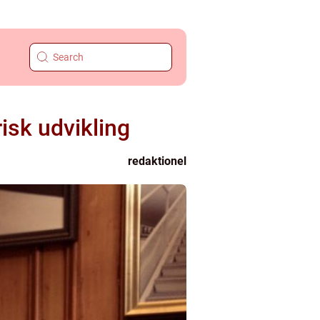
isk udvikling
redaktionel