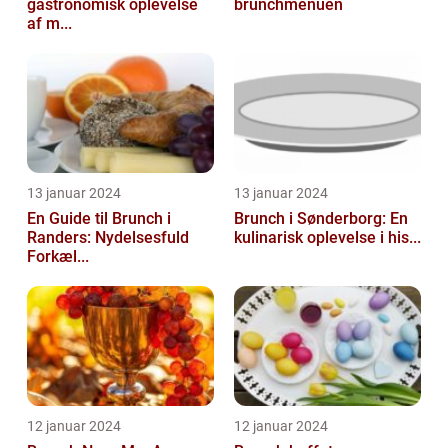
gastronomisk oplevelse
brunchmenuen
af m...
13 januar 2024
13 januar 2024
En Guide til Brunch i
Brunch i Sønderborg: En
Randers: Nydelsesfuld
kulinarisk oplevelse i his...
Forkæl...
12 januar 2024
12 januar 2024