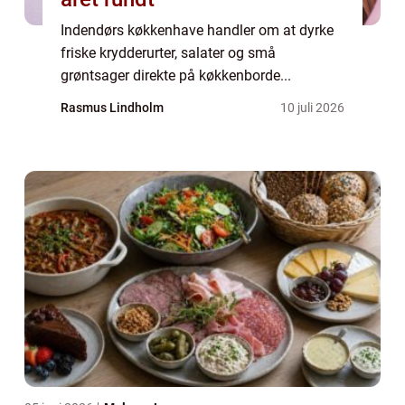
Indendørs køkkenhave handler om at dyrke
friske krydderurter, salater og små
grøntsager direkte på køkkenborde...
Rasmus Lindholm
10 juli 2026