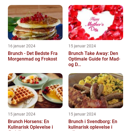
16 januar 2024
15 januar 2024
Brunch - Det Bedste Fra
Brunch Take Away: Den
Morgenmad og Frokost
Optimale Guide for Mad-
og D...
15 januar 2024
15 januar 2024
Brunch Horsens: En
Brunch i Svendborg: En
Kulinarisk Oplevelse i
kulinarisk oplevelse i