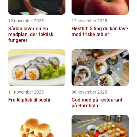
12 november 2025
12 november 2025
Sådan laver du en
Høsttid: 5 ting du kan lave
madplan, der faktisk
med friske æbler
fungerer
11 november 2025
06 november 2025
Fra klipfisk til sushi
God mad på restaurant
på Bornholm