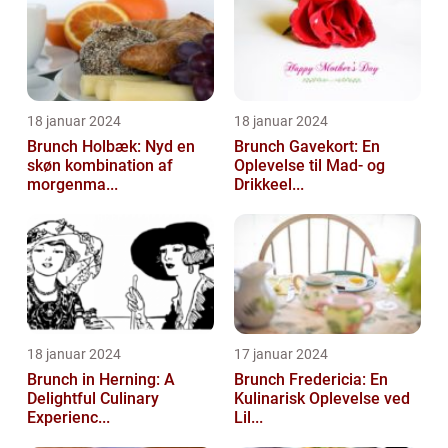
18 januar 2024
18 januar 2024
Brunch Holbæk: Nyd en
Brunch Gavekort: En
skøn kombination af
Oplevelse til Mad- og
morgenma...
Drikkeel...
18 januar 2024
17 januar 2024
Brunch in Herning: A
Brunch Fredericia: En
Delightful Culinary
Kulinarisk Oplevelse ved
Experienc...
Lil...