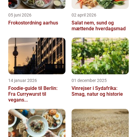
05 juni 2026
02 april 2026
Frokostordning aarhus
Salat nem, sund og
mættende hverdagsmad
14 januar 2026
01 december 2025
Foodie-guide til Berlin:
Vinrejser i Sydafrika:
Fra Currywurst til
Smag, natur og historie
vegans...