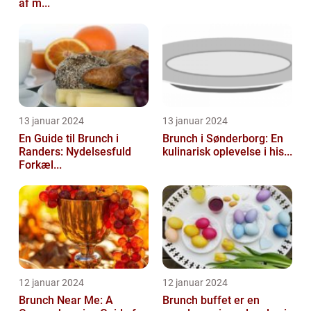
af m...
13 januar 2024
13 januar 2024
En Guide til Brunch i
Brunch i Sønderborg: En
Randers: Nydelsesfuld
kulinarisk oplevelse i his...
Forkæl...
12 januar 2024
12 januar 2024
Brunch Near Me: A
Brunch buffet er en