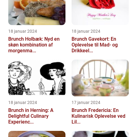
18 januar 2024
18 januar 2024
Brunch Holbæk: Nyd en
Brunch Gavekort: En
skøn kombination af
Oplevelse til Mad- og
morgenma...
Drikkeel...
18 januar 2024
17 januar 2024
Brunch in Herning: A
Brunch Fredericia: En
Delightful Culinary
Kulinarisk Oplevelse ved
Experienc...
Lil...