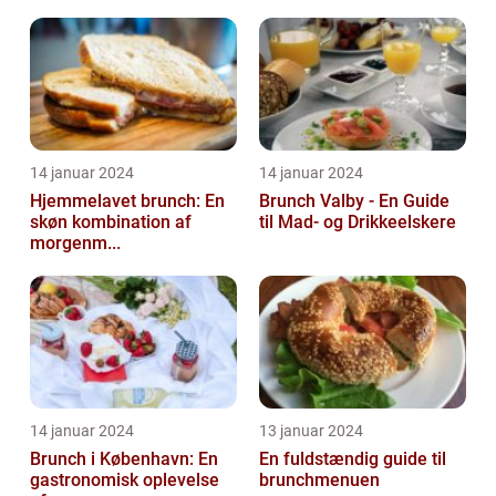
14 januar 2024
14 januar 2024
Hjemmelavet brunch: En
Brunch Valby - En Guide
skøn kombination af
til Mad- og Drikkeelskere
morgenm...
14 januar 2024
13 januar 2024
Brunch i København: En
En fuldstændig guide til
gastronomisk oplevelse
brunchmenuen